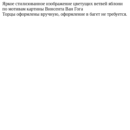
Яркое стилизованное изображение цветущих ветвей яблони
по мотивам картины Винсента Ван Гога
Торцы оформлены вручную, оформление в багет не требуется.