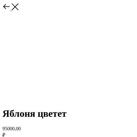
Яблоня цветет
95000,00
₽