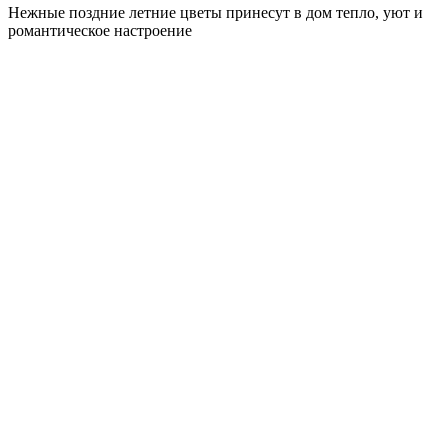
Нежные поздние летние цветы принесут в дом тепло, уют и
романтическое настроение