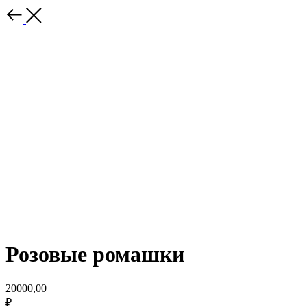
Розовые ромашки
20000,00
₽