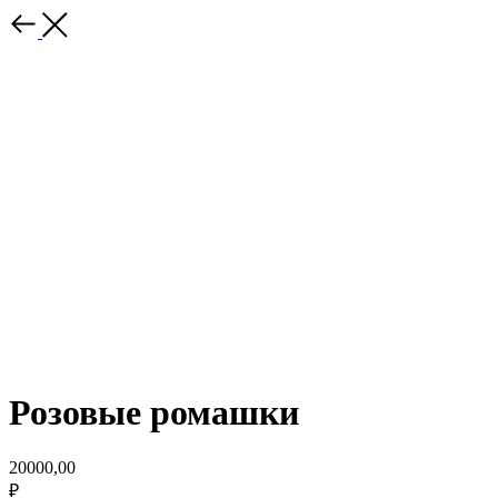
Розовые ромашки
20000,00
₽