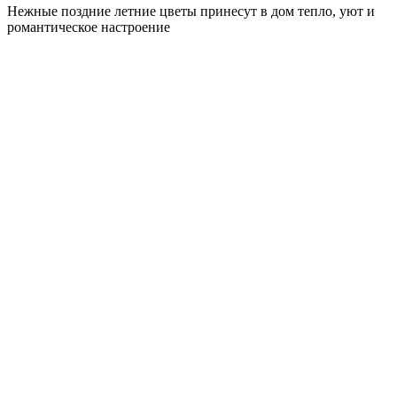
Нежные поздние летние цветы принесут в дом тепло, уют и
романтическое настроение