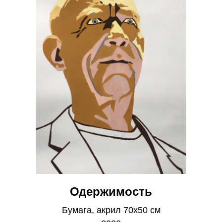
Одержимость
Бумага, акрил 70х50 см