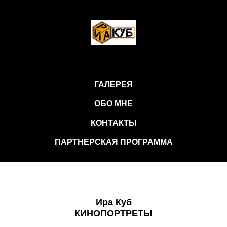
ГАЛЕРЕЯ
ОБО МНЕ
КОНТАКТЫ
ПАРТНЕРСКАЯ ПРОГРАММА
Ира Куб
КИНОПОРТРЕТЫ