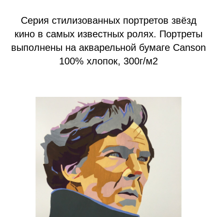
Серия стилизованных портретов звёзд
кино в самых известных ролях. Портреты
выполнены на акварельной бумаге Canson
100% хлопок, 300г/м2