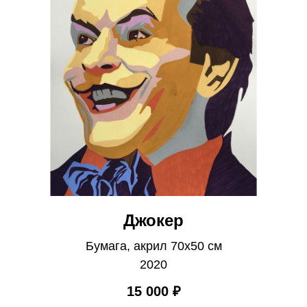
Джокер
Бумага, акрил 70х50 см
2020
15 000
₽