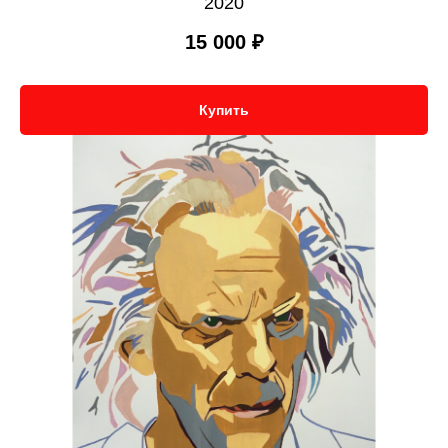
2020
15 000
₽
Купить