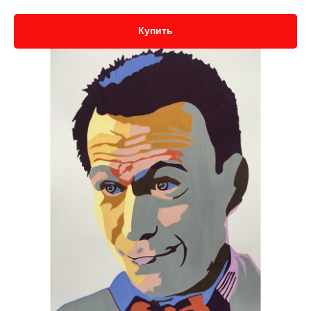
Купить