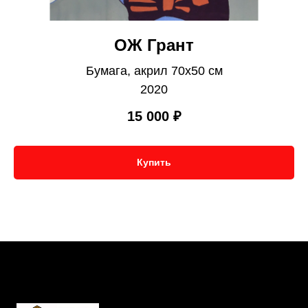
ОЖ Грант
Бумага, акрил 70х50 см
2020
15 000
₽
Купить