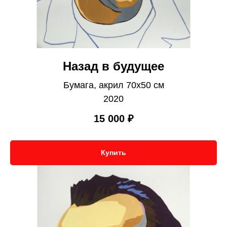
Назад в будущее
Бумага, акрил 70х50 см
2020
15 000
₽
Купить