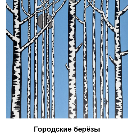
Городские берёзы