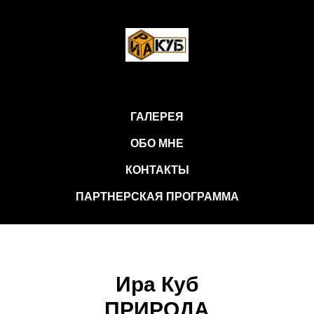
ГАЛЕРЕЯ
ОБО МНЕ
КОНТАКТЫ
ПАРТНЕРСКАЯ ПРОГРАММА
Ира Куб
ПРИРОДА