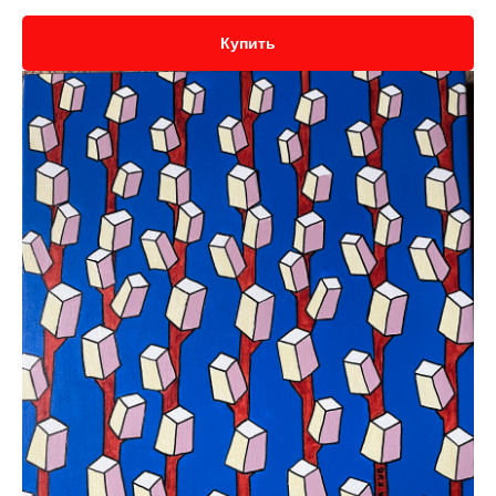
Купить