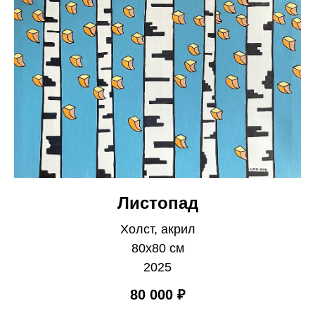
Листопад
Холст, акрил
80х80 см
2025
80 000
₽