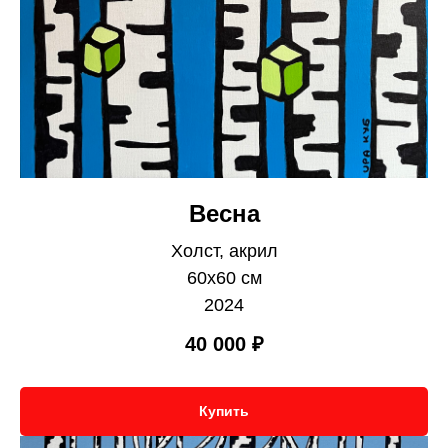
Весна
Холст, акрил
60х60 см
2024
40 000
₽
Купить