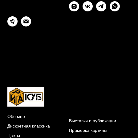
Обо мне
Выставки и публикации
Дискретная классика
Примерка картины
Цветы