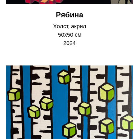
Рябина
Холст, акрил
50х50 см
2024