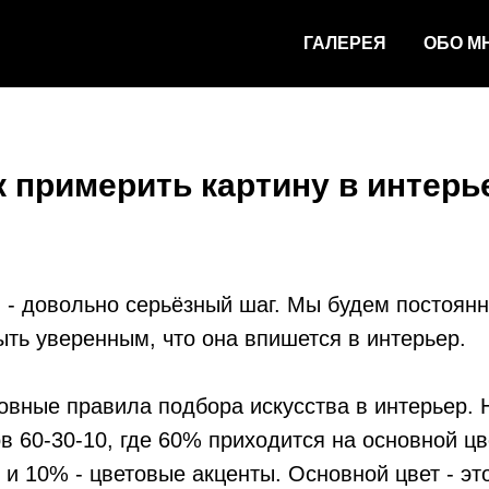
ГАЛЕРЕЯ
ОБО М
к примерить картину в интерь
 - довольно серьёзный шаг. Мы будем постоянн
быть уверенным, что она впишется в интерьер.
вные правила подбора искусства в интерьер. 
в 60-30-10, где 60% приходится на основной цв
и 10% - цветовые акценты. Основной цвет - эт