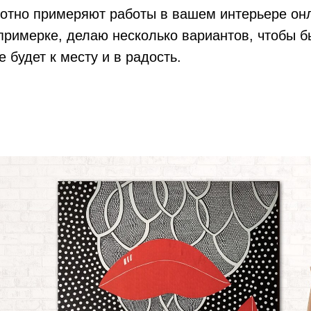
хотно примеряют работы в вашем интерьере онл
примерке, делаю несколько вариантов, чтобы 
 будет к месту и в радость.